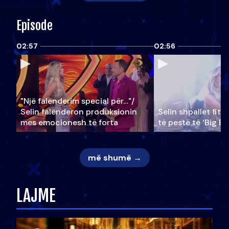
Episode
02:57
02:56
"Një falenderim special për…"/
Selin falënderon produksionin
Selin shpallet fitu
mes emocionesh të forta
të pestë të ‘Big Br
më shumë →
LAJME