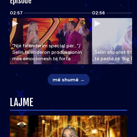
Episode
02:57
02:56
"Një falenderim special për…"/
Selin falënderon produksionin
Selin shpallet fitu
mes emocionesh të forta
të pestë të ‘Big Br
më shumë →
LAJME