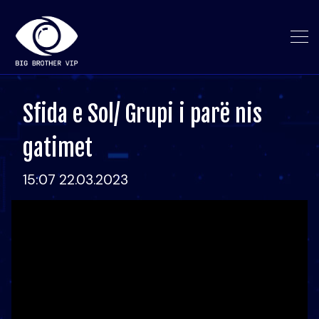
Sfida e Sol/ Grupi i parë nis
gatimet
15:07 22.03.2023