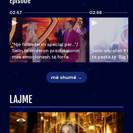
Episode
02:57
02:56
"Një falenderim special për…"/
Selin falënderon produksionin
Selin shpallet fitu
mes emocionesh të forta
të pestë të ‘Big Br
më shumë →
LAJME