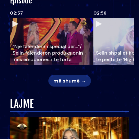
Episode
02:57
02:56
"Një falenderim special për…"/
Selin falënderon produksionin
Selin shpallet fitu
mes emocionesh të forta
të pestë të ‘Big Br
më shumë →
LAJME