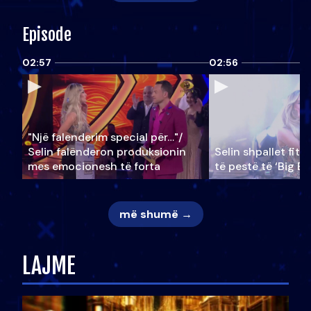
Episode
02:57
02:56
"Një falenderim special për…"/
Selin falënderon produksionin
Selin shpallet fitu
mes emocionesh të forta
të pestë të ‘Big Br
më shumë →
LAJME