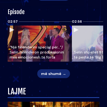
Episode
02:57
02:56
"Një falenderim special për…"/
Selin falënderon produksionin
Selin shpallet fitu
mes emocionesh të forta
të pestë të ‘Big Br
më shumë →
LAJME