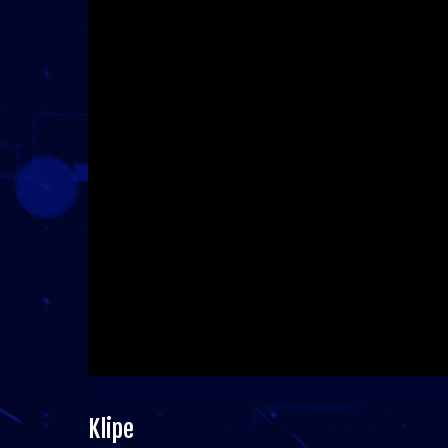
Klipe