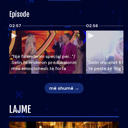
Episode
02:57
02:56
"Një falenderim special për…"/
Selin falënderon produksionin
Selin shpallet fitu
mes emocionesh të forta
të pestë të ‘Big Br
më shumë →
LAJME