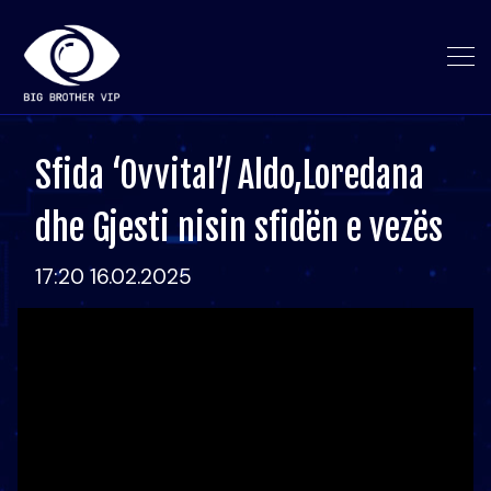
Sfida ‘Ovvital’/ Aldo,Loredana
dhe Gjesti nisin sfidën e vezës
17:20 16.02.2025