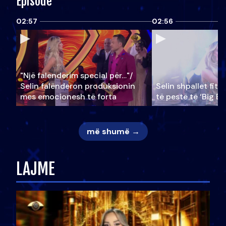
Episode
02:57
02:56
"Një falenderim special për…"/
Selin falënderon produksionin
Selin shpallet fitu
mes emocionesh të forta
të pestë të ‘Big Br
më shumë →
LAJME