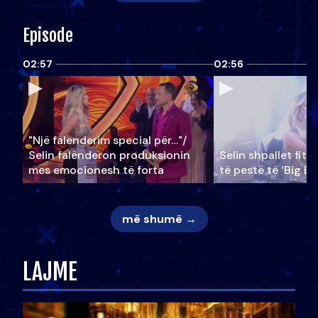
Episode
02:57
02:56
"Një falenderim special për…"/
Selin falënderon produksionin
Selin shpallet fitu
mes emocionesh të forta
të pestë të ‘Big Br
më shumë →
LAJME