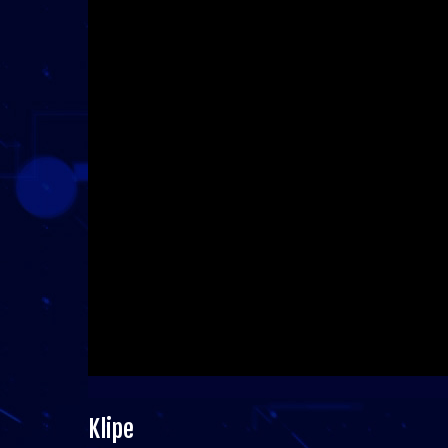
Klipe