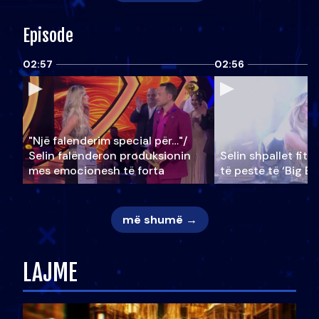
Episode
02:57
02:56
"Një falenderim special për…"/
Selin falënderon produksionin
Selin shpallet fitu
mes emocionesh të forta
të pestë të ‘Big Br
më shumë →
LAJME