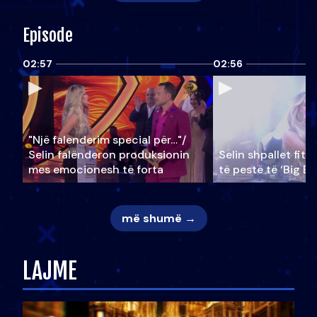
Episode
02:57
02:56
"Një falenderim special për…"/
Selin falënderon produksionin
Selin shpallet fitu
mes emocionesh të forta
të pestë të ‘Big Br
më shumë →
LAJME