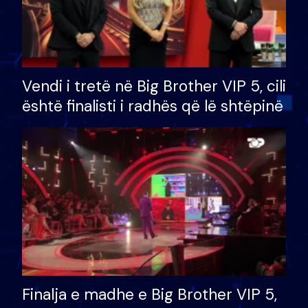
Vendi i tretë në Big Brother VIP 5, cili
është finalisti i radhës që lë shtëpinë
Finalja e madhe e Big Brother VIP 5,