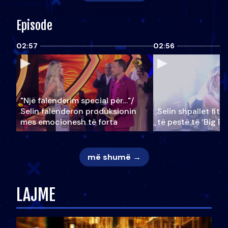
Episode
02:57
02:56
"Një falenderim special për…"/
Selin falënderon produksionin
Selin shpallet fitu
mes emocionesh të forta
të pestë të ‘Big Br
më shumë →
LAJME