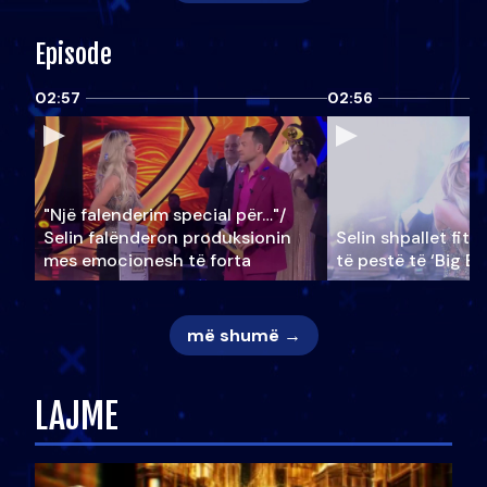
Episode
02:57
02:56
"Një falenderim special për…"/
Selin falënderon produksionin
Selin shpallet fitu
mes emocionesh të forta
të pestë të ‘Big Br
më shumë →
LAJME