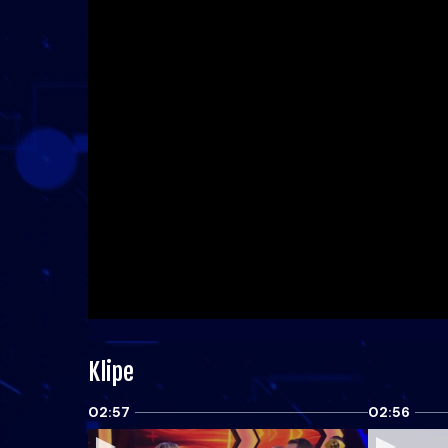
Klipe
02:57
02:56