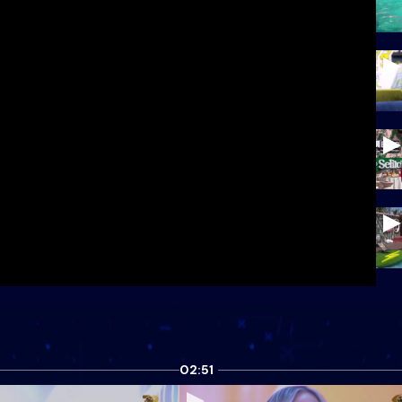
02:51