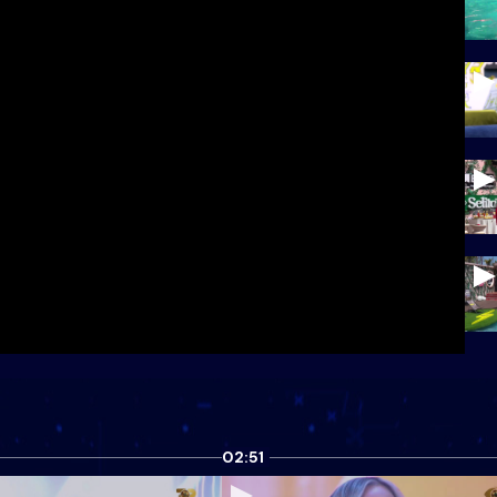
02:51