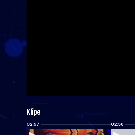
Klipe
02:57
02:56