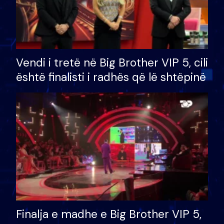
Vendi i tretë në Big Brother VIP 5, cili
është finalisti i radhës që lë shtëpinë
Finalja e madhe e Big Brother VIP 5,