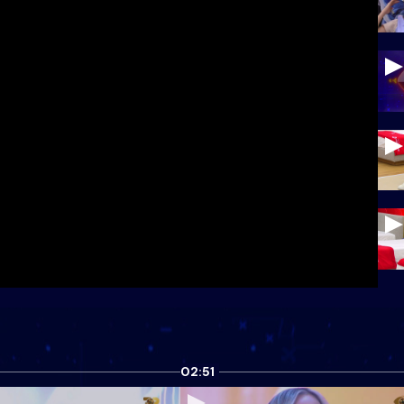
02:51