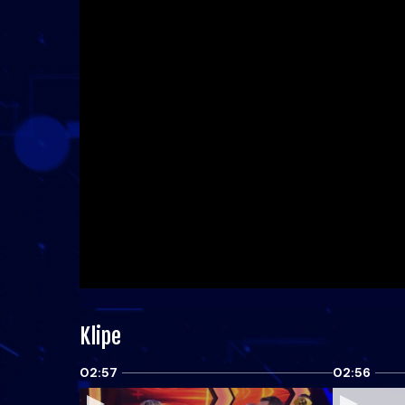
Klipe
02:57
02:56