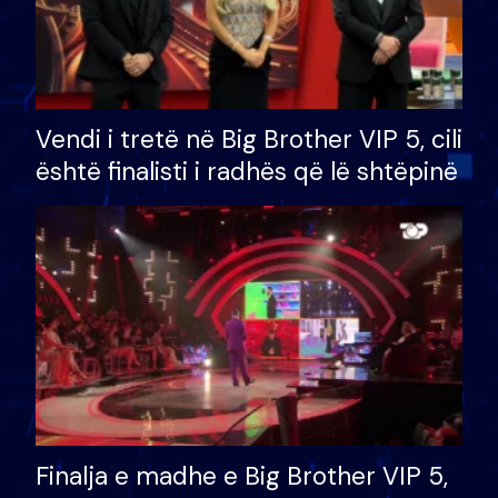
Vendi i tretë në Big Brother VIP 5, cili
është finalisti i radhës që lë shtëpinë
Finalja e madhe e Big Brother VIP 5,