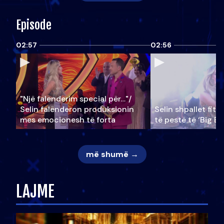
Episode
02:57
02:56
"Një falenderim special për…"/
Selin falënderon produksionin
Selin shpallet fitu
mes emocionesh të forta
të pestë të ‘Big Br
më shumë →
LAJME