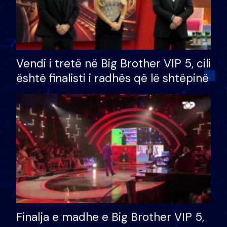
Vendi i tretë në Big Brother VIP 5, cili
është finalisti i radhës që lë shtëpinë
Finalja e madhe e Big Brother VIP 5,