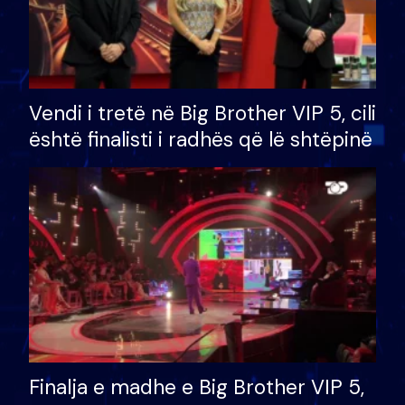
Vendi i tretë në Big Brother VIP 5, cili
është finalisti i radhës që lë shtëpinë
Finalja e madhe e Big Brother VIP 5,