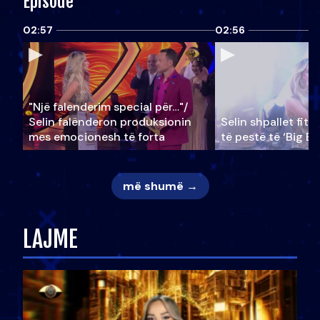
Episode
02:57
02:56
"Një falenderim special për…"/
Selin falënderon produksionin
Selin shpallet fitu
mes emocionesh të forta
të pestë të ‘Big Br
më shumë →
LAJME