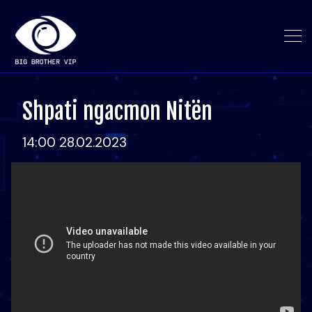
Shpati ngacmon Nitën
14:00 28.02.2023