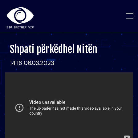
Shpati përkëdhel Nitën
14:16 06.03.2023