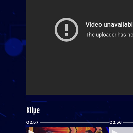
Klipe
02:57
02:56