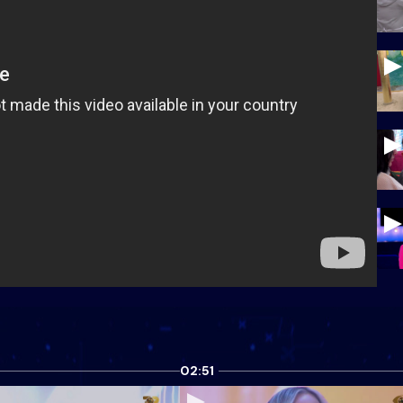
02:51