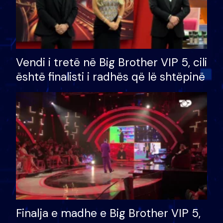
Vendi i tretë në Big Brother VIP 5, cili
është finalisti i radhës që lë shtëpinë
Finalja e madhe e Big Brother VIP 5,