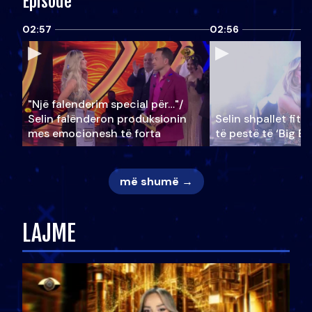
Episode
02:57
02:56
"Një falenderim special për…"/
Selin falënderon produksionin
Selin shpallet fitu
mes emocionesh të forta
të pestë të ‘Big Br
më shumë →
LAJME