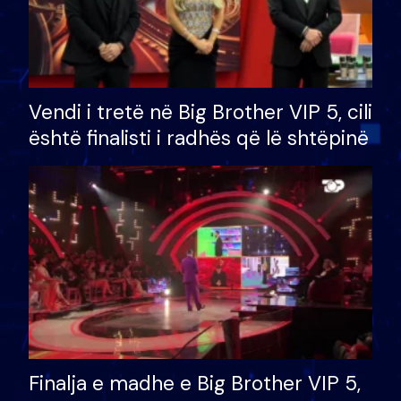
Vendi i tretë në Big Brother VIP 5, cili
është finalisti i radhës që lë shtëpinë
Finalja e madhe e Big Brother VIP 5,