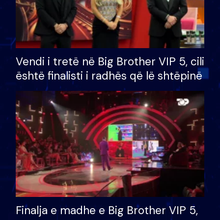
Vendi i tretë në Big Brother VIP 5, cili
është finalisti i radhës që lë shtëpinë
Finalja e madhe e Big Brother VIP 5,