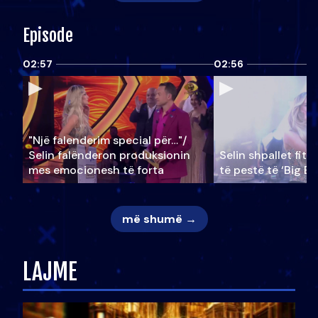
Episode
02:57
02:56
"Një falenderim special për…"/
Selin falënderon produksionin
Selin shpallet fitu
mes emocionesh të forta
të pestë të ‘Big Br
më shumë →
LAJME