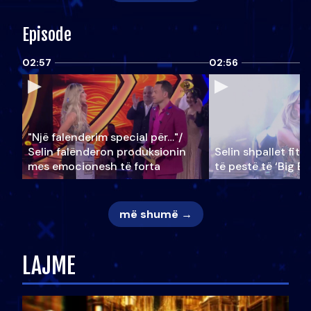
Episode
02:57
02:56
"Një falenderim special për…"/
Selin falënderon produksionin
Selin shpallet fitu
mes emocionesh të forta
të pestë të ‘Big Br
më shumë →
LAJME