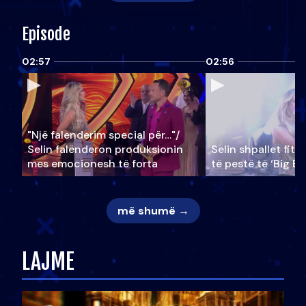
Episode
02:57
02:56
"Një falenderim special për…"/
Selin falënderon produksionin
Selin shpallet fitu
mes emocionesh të forta
të pestë të ‘Big Br
më shumë →
LAJME