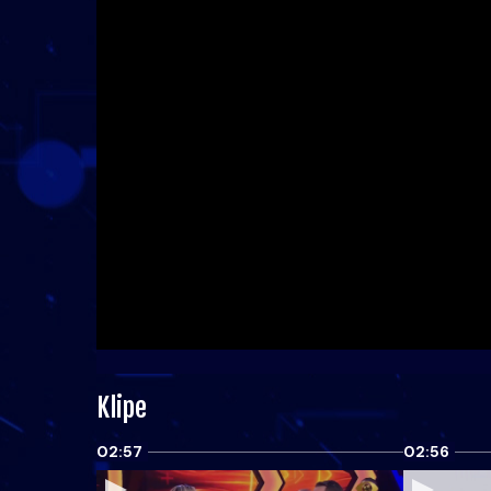
Klipe
02:57
02:56