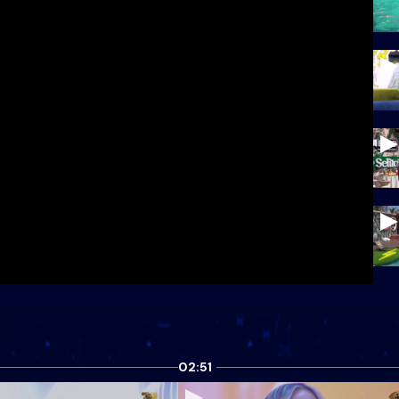
02:51