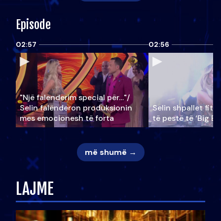
Episode
02:57
02:56
"Një falenderim special për…"/
Selin falënderon produksionin
Selin shpallet fitu
mes emocionesh të forta
të pestë të ‘Big Br
më shumë →
LAJME