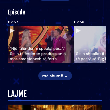
Episode
02:57
02:56
"Një falenderim special për…"/
Selin falënderon produksionin
Selin shpallet fitu
mes emocionesh të forta
të pestë të ‘Big Br
më shumë →
LAJME