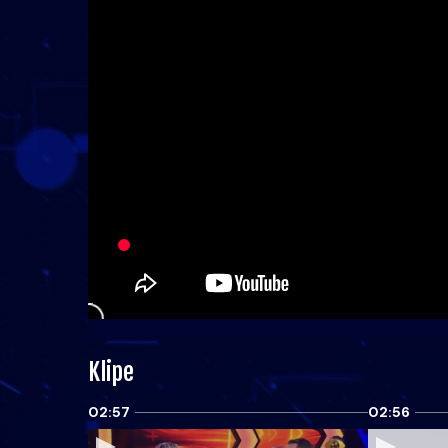
Klipe
02:57
02:56