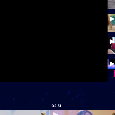
02:51