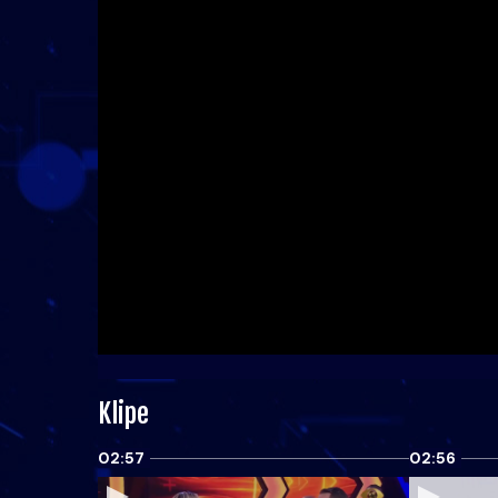
Klipe
02:57
02:56