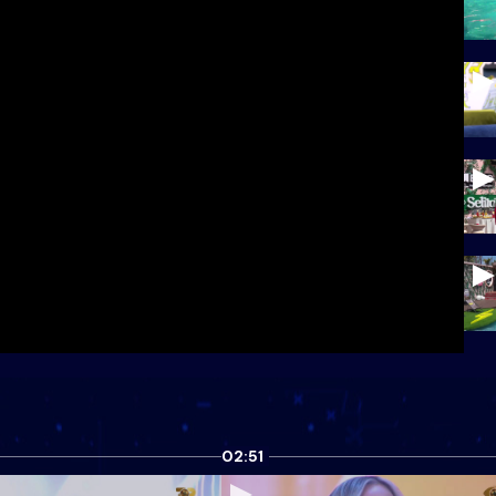
02:51