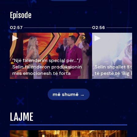
Episode
02:57
02:56
"Një falenderim special për…"/
Selin falënderon produksionin
Selin shpallet fitu
mes emocionesh të forta
të pestë të ‘Big Br
më shumë →
LAJME