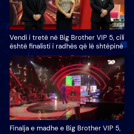
Vendi i tretë në Big Brother VIP 5, cili
është finalisti i radhës që lë shtëpinë
Finalja e madhe e Big Brother VIP 5,