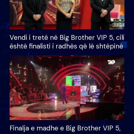
Vendi i tretë në Big Brother VIP 5, cili
është finalisti i radhës që lë shtëpinë
Finalja e madhe e Big Brother VIP 5,