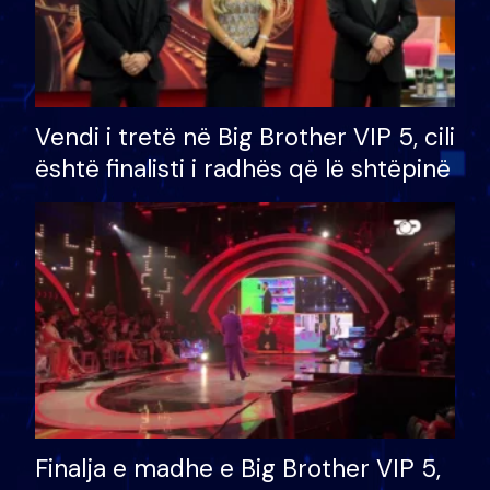
Vendi i tretë në Big Brother VIP 5, cili
është finalisti i radhës që lë shtëpinë
Finalja e madhe e Big Brother VIP 5,