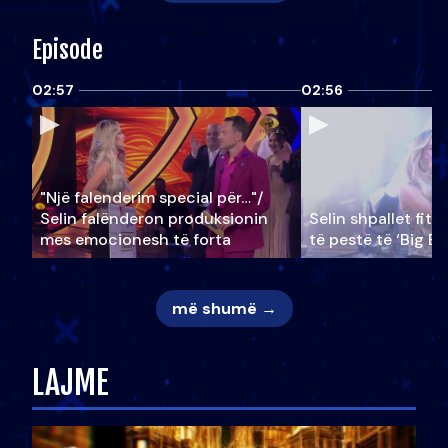
Episode
02:57
02:56
"Një falenderim special për…"/
Selin falënderon produksionin
Selin shpallet fitu
mes emocionesh të forta
të pestë të ‘Big Br
më shumë →
LAJME