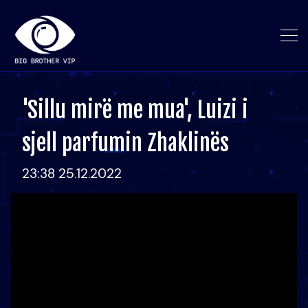
'Sillu mirë me mua', Luizi i
sjell parfumin Zhaklinës
23:38 25.12.2022