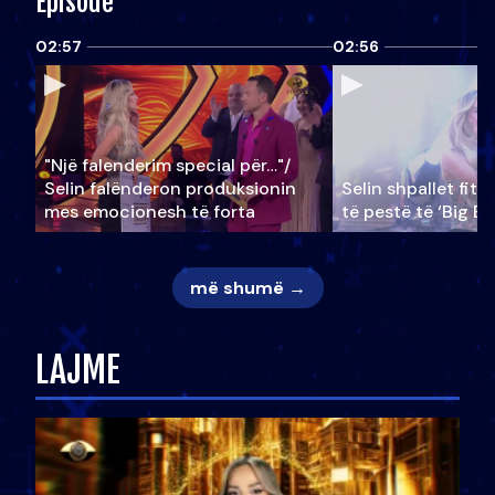
Episode
02:57
02:56
"Një falenderim special për…"/
Selin falënderon produksionin
Selin shpallet fitu
mes emocionesh të forta
të pestë të ‘Big Br
më shumë →
LAJME