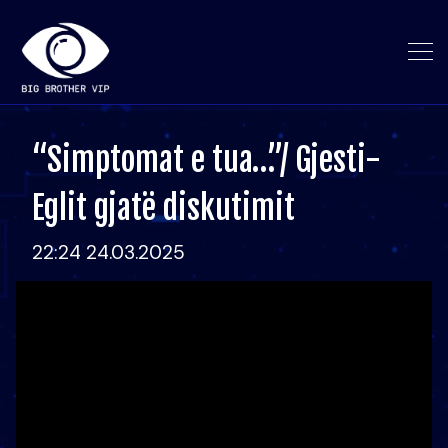
“Simptomat e tua…”/ Gjesti-
Eglit gjatë diskutimit
22:24 24.03.2025