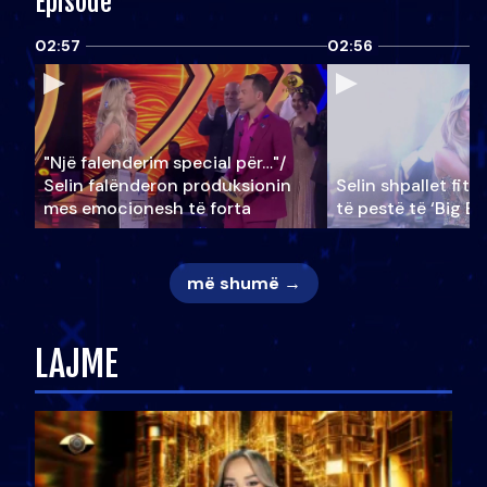
Episode
02:57
02:56
"Një falenderim special për…"/
Selin falënderon produksionin
Selin shpallet fitu
mes emocionesh të forta
të pestë të ‘Big Br
më shumë →
LAJME