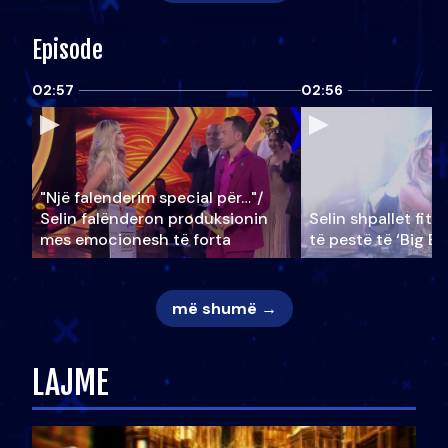
Episode
02:57
02:56
"Një falenderim special për…"/
Selin falënderon produksionin
Selin shpallet fitu
mes emocionesh të forta
të pestë të ‘Big Br
më shumë →
LAJME