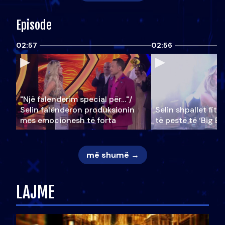
Episode
02:57
02:56
"Një falenderim special për…"/
Selin falënderon produksionin
Selin shpallet fitu
mes emocionesh të forta
të pestë të ‘Big Br
më shumë →
LAJME