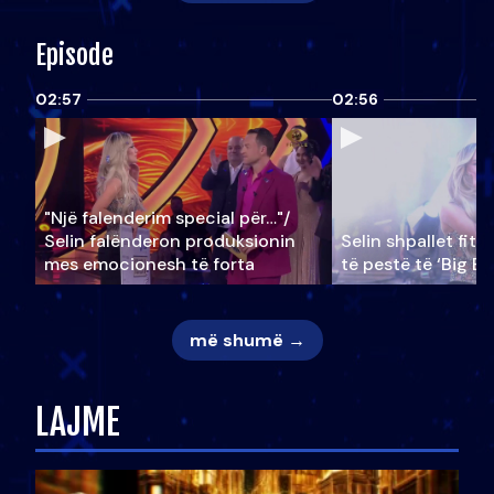
Episode
02:57
02:56
"Një falenderim special për…"/
Selin falënderon produksionin
Selin shpallet fitu
mes emocionesh të forta
të pestë të ‘Big Br
më shumë →
LAJME